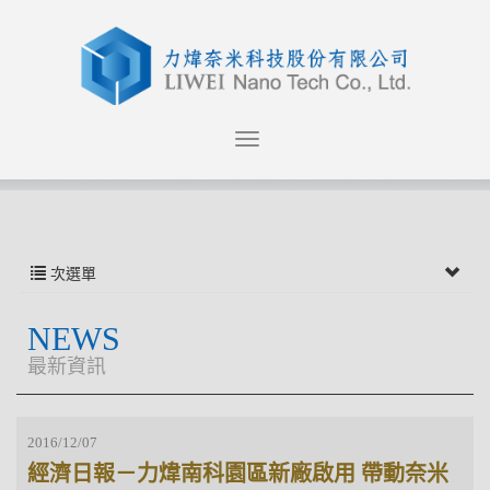
次選單
NEWS
最新資訊
2016/12/07
經濟日報－力煒南科園區新廠啟用 帶動奈米