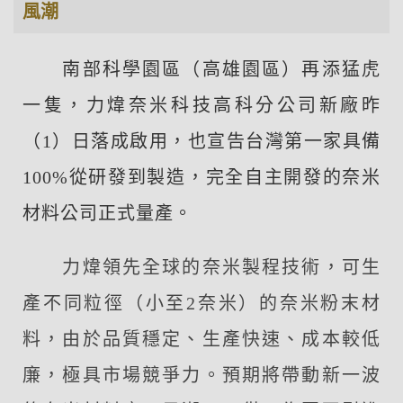
風潮
南部科學園區（高雄園區）再添猛虎
一隻，力煒奈米科技高科分公司新廠昨
（1）日落成啟用，也宣告台灣第一家具備
100%從研發到製造，完全自主開發的奈米
材料公司正式量產。
力煒領先全球的奈米製程技術，可生
產不同粒徑（小至2奈米）的奈米粉末材
料，由於品質穩定、生產快速、成本較低
廉，極具市場競爭力。預期將帶動新一波