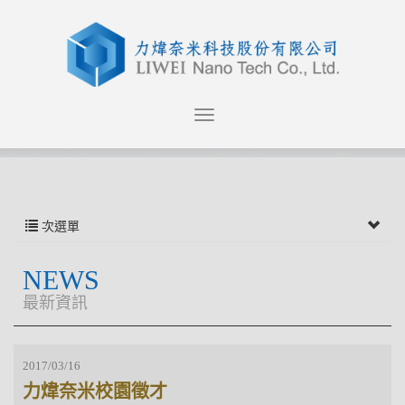
次選單
NEWS
最新資訊
2017/03/16
力煒奈米校園徵才